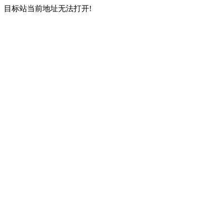
目标站当前地址无法打开!