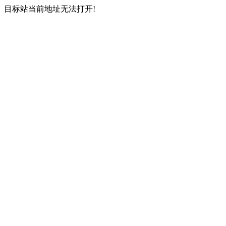
目标站当前地址无法打开!